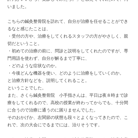
いました。
こちらの鍼灸整骨院を訪れて、自分が治療を任せることができ
るなと感じたことは、
・受付の方や、治療をしてくれるスタッフの方がやさしく、親
切だということ。
・初めての治療の前に、問診と説明をしてくれたのですが、専
門用語を使わず、自分が解るまで丁寧に、
・どのような症状なのか。
・今後どんな機器を使い、どのように治療をしていくのか。
と治療方針などを、説明してくれること。
ということでした。
また、さくら鍼灸整骨院 小手指さんは、平日は夜８時まで診
療をしてくれるので、高校の授業が終わってからでも、十分間
に合うので治療に通うのに困りませんでした。
そのおかげか、左関節の状態も段々とよくなってきたので、こ
れで、次の大会にでるまでには、治りそうです。